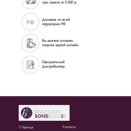
при заказе от 5 000 р.
Доставка по всей
территории РФ
Вы можете оплатить
покупки картой онлайн
Официальный
Дистрибьютор
Контакты
О бренде