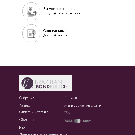
Вы можете оплатить
покупки картой онлайн
Официальный
Дистрибьютор
Контакты
О бренде
Каталог
Мы в социальных сетях
Оплата и доставка
Обучение
Блог
Пользовательское соглашение