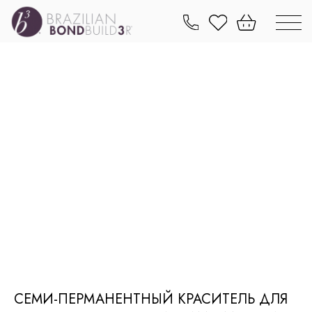
СЕМИ-ПЕРМАНЕНТНЫЙ КРАСИТЕЛЬ ДЛЯ