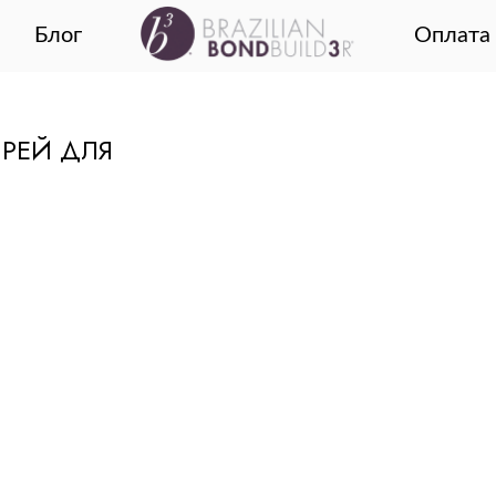
Блог
Оплата 
РЕЙ ДЛЯ