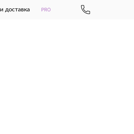
и доставка