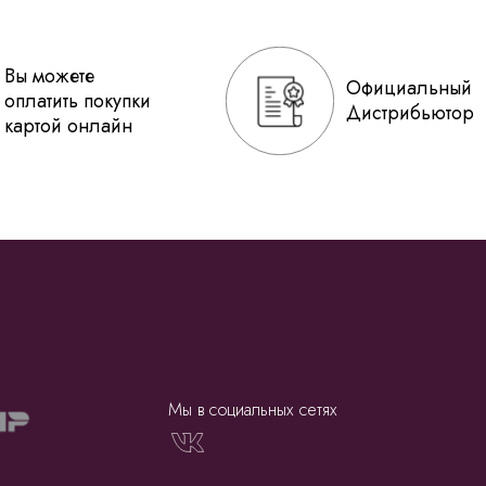
Вы можете
Официальный
оплатить покупки
Дистрибьютор
картой онлайн
Мы в социальных сетях