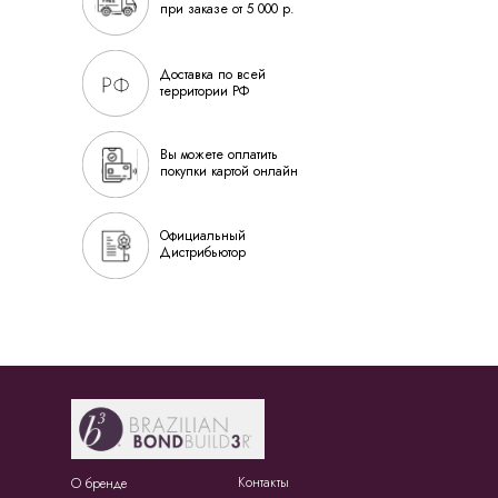
при заказе от 5 000 р.
Доставка по всей
территории РФ
Вы можете оплатить
покупки картой онлайн
Официальный
Дистрибьютор
Контакты
О бренде