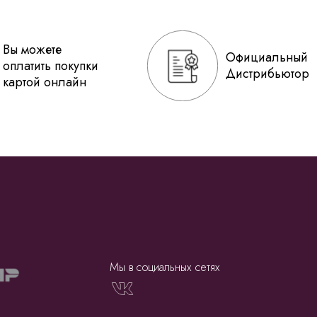
Вы можете
Официальный
оплатить покупки
Дистрибьютор
картой онлайн
Мы в социальных сетях