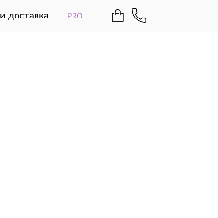
и доставка