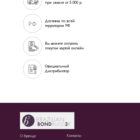
при заказе от 5 000 р.
Доставка по всей
территории РФ
Вы можете оплатить
покупки картой онлайн
Официальный
Дистрибьютор
Контакты
О бренде