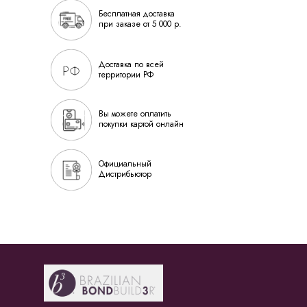
Бесплатная доставка
при заказе от 5 000 р.
Доставка по всей
территории РФ
Вы можете оплатить
покупки картой онлайн
Официальный
Дистрибьютор