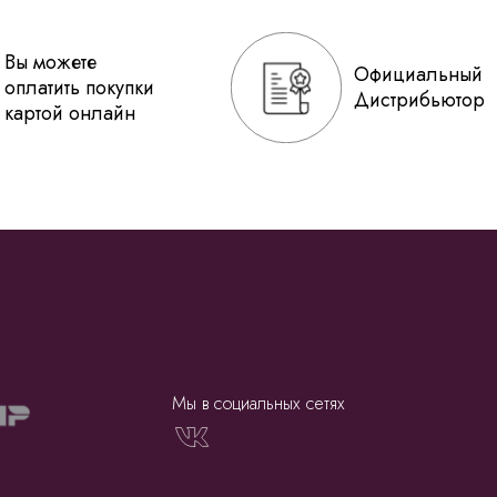
Вы можете
Официальный
оплатить покупки
Дистрибьютор
картой онлайн
Мы в социальных сетях