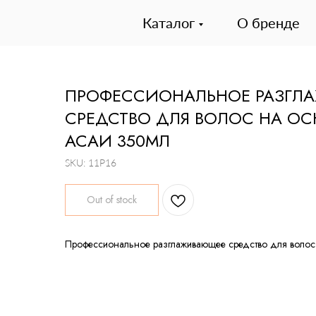
Каталог
О бренде
ПРОФЕССИОНАЛЬНОЕ РАЗГЛ
СРЕДСТВО ДЛЯ ВОЛОС НА ОС
АСАИ 350МЛ
SKU:
11P16
Out of stock
Профессиональное разглаживающее средство для волос