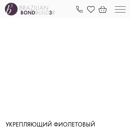
УКРЕПЛЯЮЩИЙ ФИОЛЕТОВЫЙ