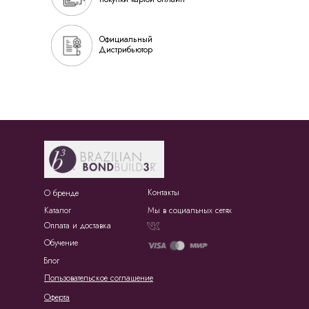
Официальный
Дистрибьютор
Контакты
О бренде
Каталог
Мы в социальных сетях
Оплата и доставка
Обучение
Блог
Пользовательское соглашение
Оферта