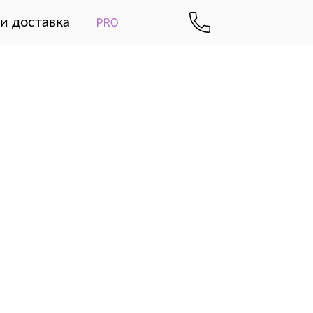
и доставка