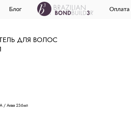
Блог
Оплата 
ТЕЛЬ ДЛЯ ВОЛОС
Л
UA / Аква 236мл