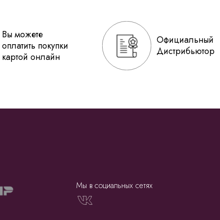
Вы можете
Официальный
оплатить покупки
Дистрибьютор
картой онлайн
Мы в социальных сетях