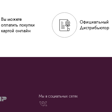
Вы можете
Официальный
оплатить покупки
Дистрибьютор
картой онлайн
Мы в социальных сетях