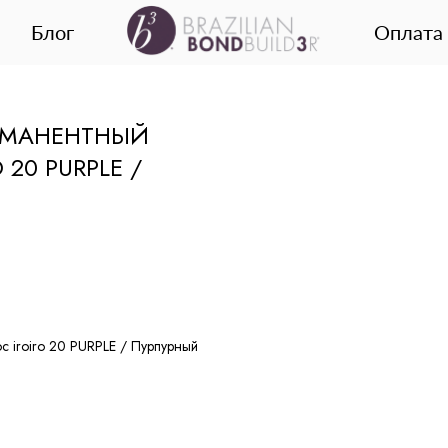
Блог
Оплата 
ЕРМАНЕНТНЫЙ
20 PURPLE /
с iroiro 20 PURPLE / Пурпурный