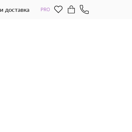
и доставка