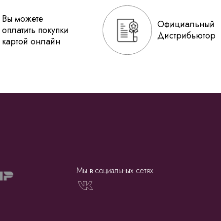
Вы можете
Официальный
оплатить покупки
Дистрибьютор
картой онлайн
Мы в социальных сетях