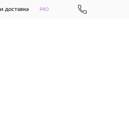
и доставка