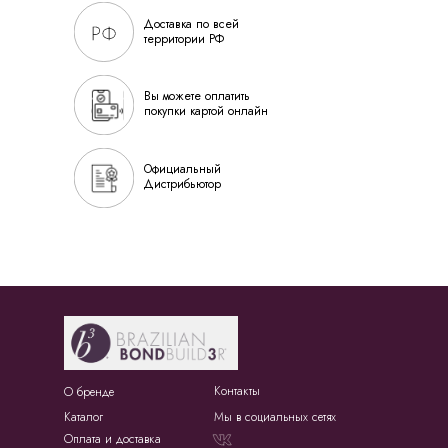
Доставка по всей
территории РФ
Вы можете оплатить
покупки картой онлайн
Официальный
Дистрибьютор
Контакты
О бренде
Каталог
Мы в социальных сетях
Оплата и доставка