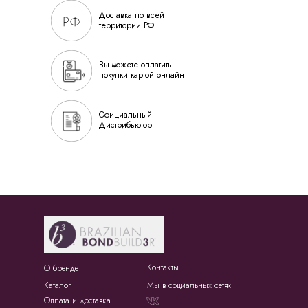
Доставка по всей
территории РФ
Вы можете оплатить
покупки картой онлайн
Официальный
Дистрибьютор
Контакты
О бренде
Каталог
Мы в социальных сетях
Оплата и доставка