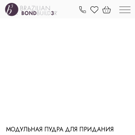
МОДУЛЬНАЯ ПУДРА ДЛЯ ПРИДАНИЯ