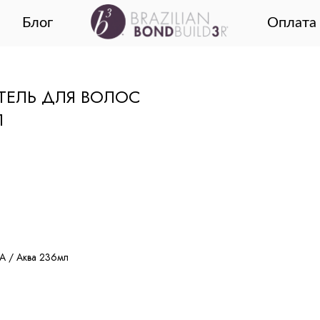
Блог
Оплата 
ТЕЛЬ ДЛЯ ВОЛОС
Л
UA / Аква 236мл