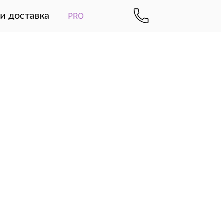
и доставка