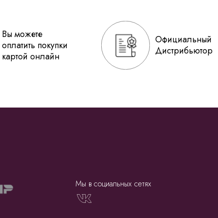
Вы можете
Официальный
оплатить покупки
Дистрибьютор
картой онлайн
Мы в социальных сетях