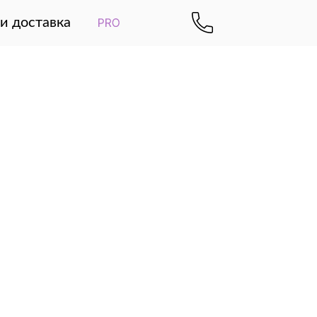
и доставка