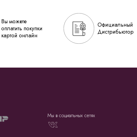
Вы можете
Официальный
оплатить покупки
Дистрибьютор
картой онлайн
Мы в социальных сетях