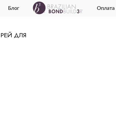
Блог
Оплата 
РЕЙ ДЛЯ