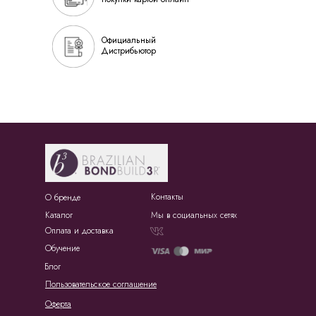
Официальный
Дистрибьютор
Контакты
О бренде
Каталог
Мы в социальных сетях
Оплата и доставка
Обучение
Блог
Пользовательское соглашение
Оферта