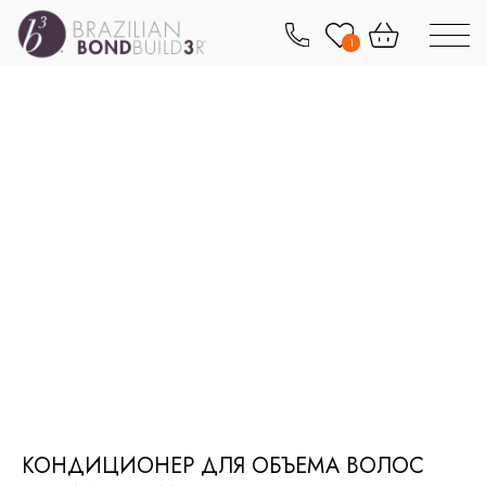
1
КОНДИЦИОНЕР ДЛЯ ОБЪЕМА ВОЛОС