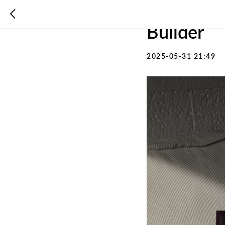
Стойкий 
Builder
2025-05-31 21:49