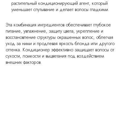
растительный кондиционирующий агент, который
уменьшает спутывание и делает волосы гладкими.
Эта комбинация ингредиентов обеспечивает глубокое
питание, увлажнение, защиту цвета, укрепление и
восстановление структуры окрашенных волос, облегчая
уход за ними и продлевая яркость блонда или другого
оттенка. Кондиционер эффективно защищает волосы от
сухости, ломкости и выцветания под воздействием
внешних факторов.