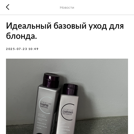
Новости
Идеальный базовый уход для
блонда.
2025-07-23 10:49