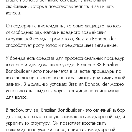
свойствами, которые помогают укреплять и защищать
волосы.
Он содержит антиоксиданты, которые защищают волосы
от свободных радикалов и вредного воздействия
окружающей среды. Кроме того, Brazilian Bondbuilder
способствует росту волос и предотвращает выпадение.
У бренда есть средства для профессиональных процедур
в салоне и для домашнего ухода. В салоне B3 Brazilian
Bondbuilder часто применяется в качестве процедуры по
восстановлению волос после окрашивания или химической
завивки. В домашних условиях Brazilian Bondbuilder можно
использовать в виде шампуня, кондиционера или маски
для волос.
В любом случае, Brazilian Bondbuilder - это отличный выбор
для тех, кто хочет вернуть своим волосам здоровый вид и
укрепить их структуру. Он позволяет восстановить
поврежденные участки волос, придавая им здоровый