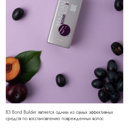
B3 Bond Builder является одним из самых эффективных
средств по восстановлению поврежденных волос.