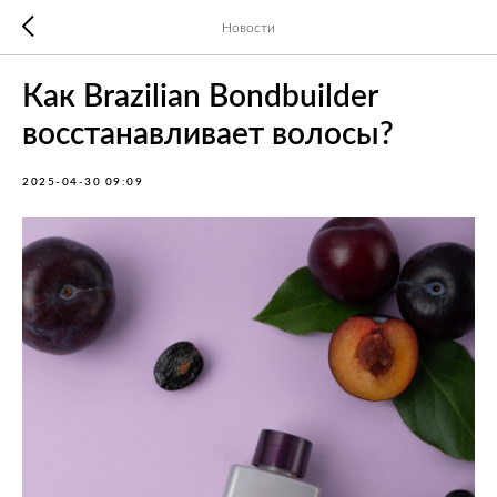
Новости
Как Brazilian Bondbuilder
восстанавливает волосы?
2025-04-30 09:09